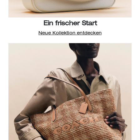
Ein frischer Start
Neue Kollektion entdecken