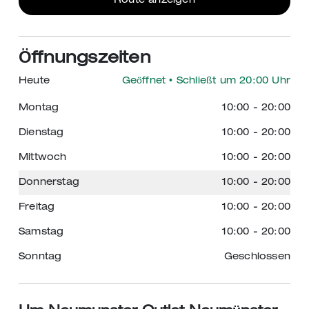
Route anzeigen
Öffnungszeiten
Heute
Geöffnet
• Schließt um 20:00 Uhr
Montag
10:00
-
20:00
Dienstag
10:00
-
20:00
Mittwoch
10:00
-
20:00
Donnerstag
10:00
-
20:00
Freitag
10:00
-
20:00
Samstag
10:00
-
20:00
Sonntag
Geschlossen