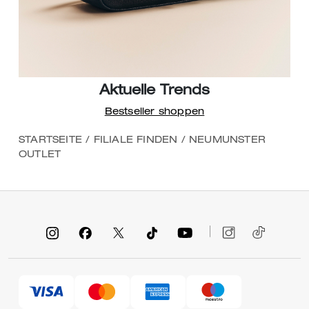
Aktuelle Trends
Bestseller shoppen
STARTSEITE
/
FILIALE FINDEN
/
NEUMUNSTER
OUTLET