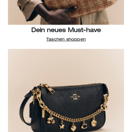
Dein neues Must-have
Taschen shoppen