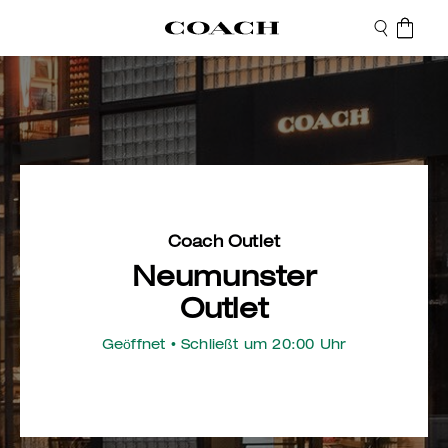
Coach Outlet
Neumunster
Outlet
Geöffnet
• Schließt um 20:00 Uhr